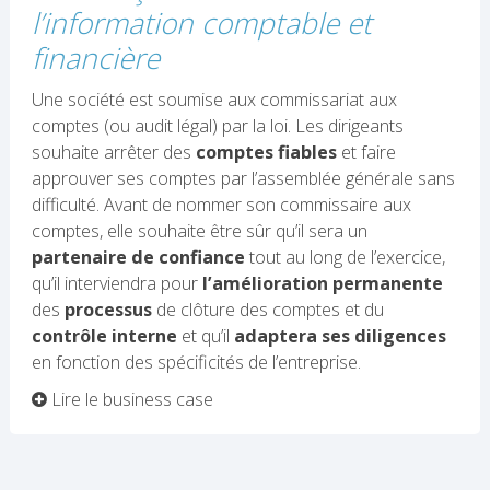
l’information comptable et
financière
Une société est soumise aux commissariat aux
comptes (ou audit légal) par la loi. Les dirigeants
souhaite arrêter des
comptes fiables
et faire
approuver ses comptes par l’assemblée générale sans
difficulté. Avant de nommer son commissaire aux
comptes, elle souhaite être sûr qu’il sera un
partenaire de confiance
tout au long de l’exercice,
qu’il interviendra pour
l’amélioration permanente
des
processus
de clôture des comptes et du
contrôle interne
et qu’il
adaptera ses diligences
en fonction des spécificités de l’entreprise.
Lire le business case