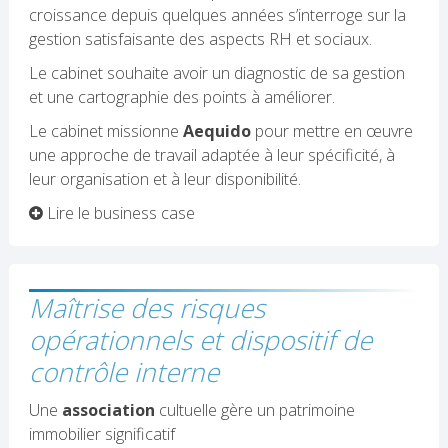
croissance depuis quelques années s’interroge sur la
gestion satisfaisante des aspects RH et sociaux.
Le cabinet souhaite avoir un diagnostic de sa gestion
et une cartographie des points à améliorer.
Le cabinet missionne
Aequido
pour mettre en œuvre
une approche de travail adaptée à leur spécificité, à
leur organisation et à leur disponibilité.
Lire le business case
Maîtrise des risques
opérationnels et dispositif de
contrôle interne
Une
association
cultuelle gère un patrimoine
immobilier significatif