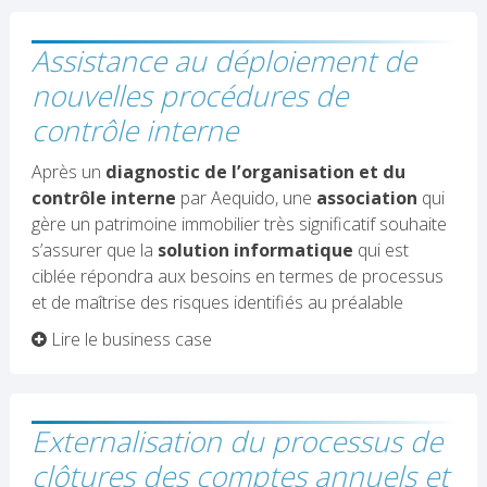
Assistance au déploiement de
nouvelles procédures de
contrôle interne
Après un
diagnostic de l’organisation et du
contrôle interne
par Aequido, une
association
qui
gère un patrimoine immobilier très significatif souhaite
s’assurer que la
solution informatique
qui est
ciblée répondra aux besoins en termes de processus
et de maîtrise des risques identifiés au préalable
Lire le business case
Externalisation du processus de
clôtures des comptes annuels et