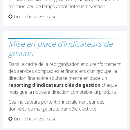
fonction peu de temps avant notre intervention.
Lire le business case
Mise en place d’indicateurs de
gestion
Dans le cadre de la réorganisation et du renforcement
des services comptables et financiers d’un groupe, la
direction financière souhaite mettre en place un
reporting
d’indicateurs clés de gestion
chaque
mois que la nouvelle direction comptable lui produira.
Ces indicateurs portent principalement sur des
données de marge brute par pôle d’activité.
Lire le business case