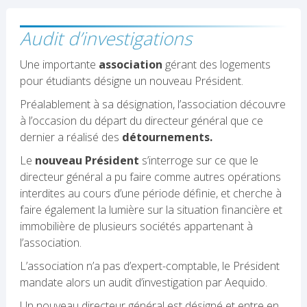
Audit d’investigations
Une importante
association
gérant des logements
pour étudiants désigne un nouveau Président.
Préalablement à sa désignation, l’association découvre
à l’occasion du départ du directeur général que ce
dernier a réalisé des
détournements.
Le
nouveau Président
s’interroge sur ce que le
directeur général a pu faire comme autres opérations
interdites au cours d’une période définie, et cherche à
faire également la lumière sur la situation financière et
immobilière de plusieurs sociétés appartenant à
l’association.
L’association n’a pas d’expert-comptable, le Président
mandate alors un audit d’investigation par Aequido.
Un nouveau directeur général est désigné et entre en