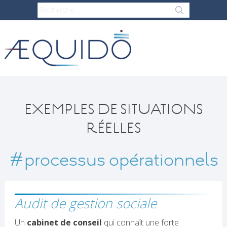
EXEMPLES DE SITUATIONS
RÉELLES
#processus opérationnels
Audit de gestion sociale
Un
cabinet de conseil
qui connaît une forte