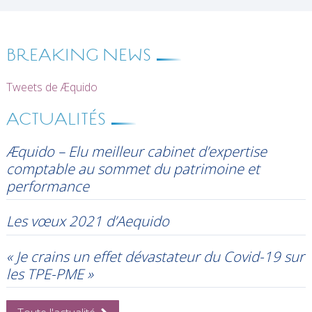
BREAKING NEWS
Tweets de Æquido
ACTUALITÉS
Æquido – Elu meilleur cabinet d’expertise
comptable au sommet du patrimoine et
performance
Les vœux 2021 d’Aequido
« Je crains un effet dévastateur du Covid-19 sur
les TPE-PME »