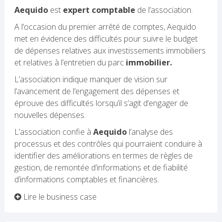
Aequido
est
expert comptable
de l’association.
A l’occasion du premier arrêté de comptes, Aequido
met en évidence des difficultés pour suivre le budget
de dépenses relatives aux investissements immobiliers
et relatives à l’entretien du parc
immobilier.
L’association indique manquer de vision sur
l’avancement de l’engagement des dépenses et
éprouve des difficultés lorsqu’il s’agit d’engager de
nouvelles dépenses.
L’association confie à
Aequido
l’analyse des
processus et des contrôles qui pourraient conduire à
identifier des améliorations en termes de règles de
gestion, de remontée d’informations et de fiabilité
d’informations comptables et financières.
Lire le business case