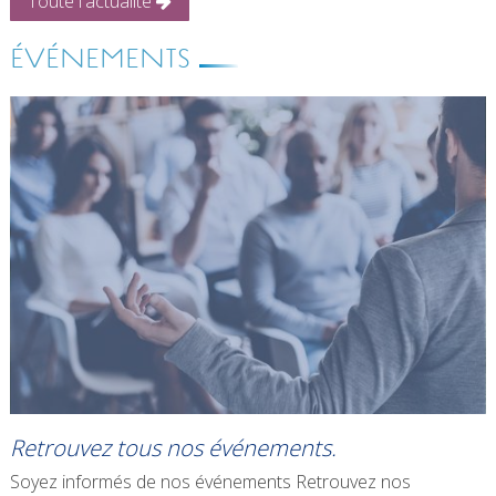
Toute l'actualité
ÉVÉNEMENTS
Retrouvez tous nos événements.
Soyez informés de nos événements Retrouvez nos