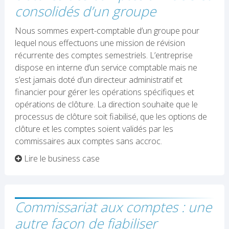
consolidés d’un groupe
Nous sommes expert-comptable d’un groupe pour
lequel nous effectuons une mission de révision
récurrente des comptes semestriels. L’entreprise
dispose en interne d’un service comptable mais ne
s’est jamais doté d’un directeur administratif et
financier pour gérer les opérations spécifiques et
opérations de clôture. La direction souhaite que le
processus de clôture soit fiabilisé, que les options de
clôture et les comptes soient validés par les
commissaires aux comptes sans accroc.
Lire le business case
Commissariat aux comptes : une
autre façon de fiabiliser