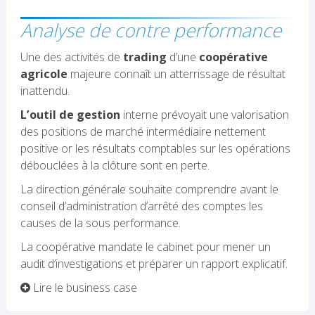
Analyse de contre performance
Une des activités de
trading
d’une
coopérative
agricole
majeure connaît un atterrissage de résultat
inattendu.
L’outil de gestion
interne prévoyait une valorisation
des positions de marché intermédiaire nettement
positive or les résultats comptables sur les opérations
débouclées à la clôture sont en perte.
La direction générale souhaite comprendre avant le
conseil d’administration d’arrêté des comptes les
causes de la sous performance.
La coopérative mandate le cabinet pour mener un
audit d’investigations et préparer un rapport explicatif.
Lire le business case