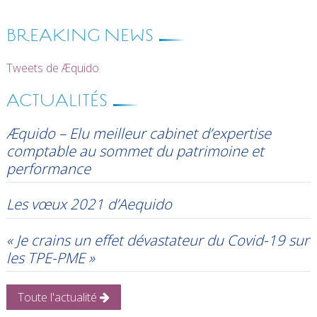
BREAKING NEWS
Tweets de Æquido
ACTUALITÉS
Æquido – Elu meilleur cabinet d’expertise
comptable au sommet du patrimoine et
performance
Les vœux 2021 d’Aequido
« Je crains un effet dévastateur du Covid-19 sur
les TPE-PME »
Toute l'actualité