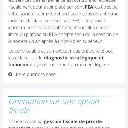
fiscalement pour avoir placé sur sont
PEA
les titres de
cette société, l’administration fiscale considérant qu’au
moment du placement sur son PEA, il ne pouvait
ignorer que la société valait beaucoup plus que la
limite du plafond du PEA compte tenu de la cession de
la société un an après à un prix bien supérieur.
Le contribuable et son avocat nous ont sollicité pour
les éclairer sur le
diagnostic stratégique et
financier
étayé par un expert au moment litigieux.
Lire le business case
Orientation sur une option
fiscale
Dans le cadre sa
gestion fiscale de prix de