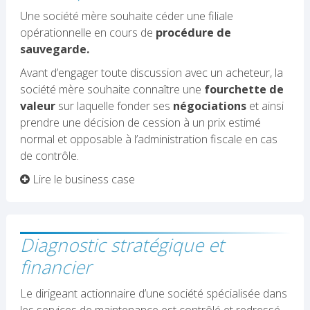
Une société mère souhaite céder une filiale
opérationnelle en cours de
procédure de
sauvegarde.
Avant d’engager toute discussion avec un acheteur, la
société mère souhaite connaître une
fourchette de
valeur
sur laquelle fonder ses
négociations
et ainsi
prendre une décision de cession à un prix estimé
normal et opposable à l’administration fiscale en cas
de contrôle.
Lire le business case
Diagnostic stratégique et
financier
Le dirigeant actionnaire d’une société spécialisée dans
les services de maintenance est contrôlé et redressé