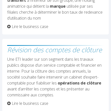
transfert
à l’intérieur de son groupe, une holding
animatrice qui détient la
marque
utilisée par ses
filiales cherche à déterminer le bon taux de redevance
d’utilisation du nom
Lire le business case
Révision des comptes de clôture
Une ETI leader sur son segment dans les travaux
publics dispose d’un service comptable et financier en
interne. Pour la clôture des comptes annuels, la
société souhaite faire intervenir un cabinet d’expert-
comptable pour fiabiliser les
opérations de clôture
avant d’arrêter les comptes et les présenter au
commissaire aux comptes.
Lire le business case