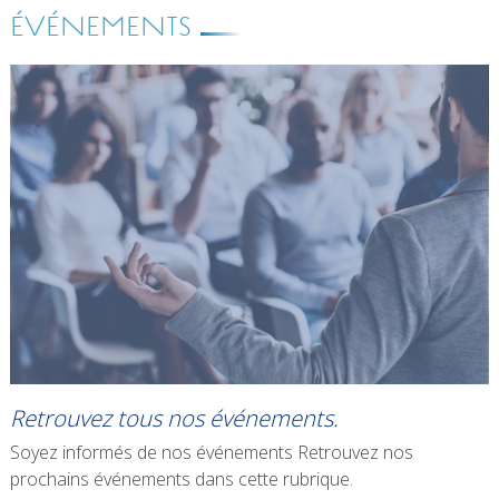
ÉVÉNEMENTS
Retrouvez tous nos événements.
Soyez informés de nos événements Retrouvez nos
prochains événements dans cette rubrique.