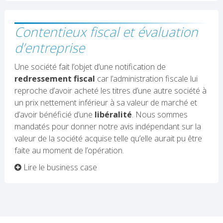
Contentieux fiscal et évaluation
d’entreprise
Une société fait l’objet d’une notification de
redressement fiscal
car l’administration fiscale lui
reproche d’avoir acheté les titres d’une autre société à
un prix nettement inférieur à sa valeur de marché et
d’avoir bénéficié d’une
libéralité
. Nous sommes
mandatés pour donner notre avis indépendant sur la
valeur de la société acquise telle qu’elle aurait pu être
faite au moment de l’opération.
Lire le business case