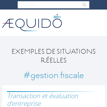
EXEMPLES DE SITUATIONS
RÉELLES
#gestion fiscale
Transaction et évaluation
d’entreprise